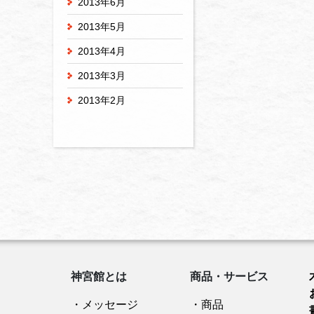
2013年6月
2013年5月
2013年4月
2013年3月
2013年2月
神宮館とは
商品・サービス
・メッセージ
・商品