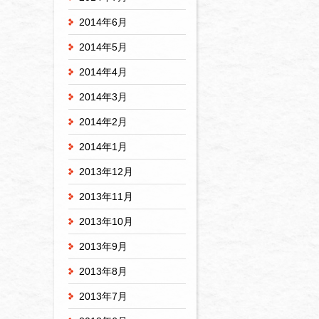
2014年6月
2014年5月
2014年4月
2014年3月
2014年2月
2014年1月
2013年12月
2013年11月
2013年10月
2013年9月
2013年8月
2013年7月