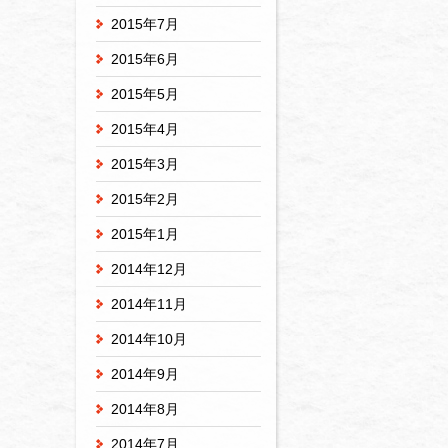
2015年7月
2015年6月
2015年5月
2015年4月
2015年3月
2015年2月
2015年1月
2014年12月
2014年11月
2014年10月
2014年9月
2014年8月
2014年7月