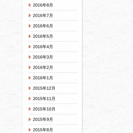
2016年8月
2016年7月
2016年6月
2016年5月
2016年4月
2016年3月
2016年2月
2016年1月
2015年12月
2015年11月
2015年10月
2015年9月
2015年8月