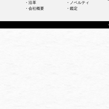
・沿革
・ノベルティ
・会社概要
・鑑定