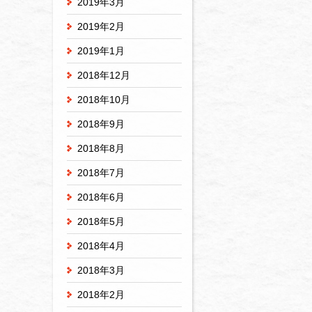
2019年3月
2019年2月
2019年1月
2018年12月
2018年10月
2018年9月
2018年8月
2018年7月
2018年6月
2018年5月
2018年4月
2018年3月
2018年2月