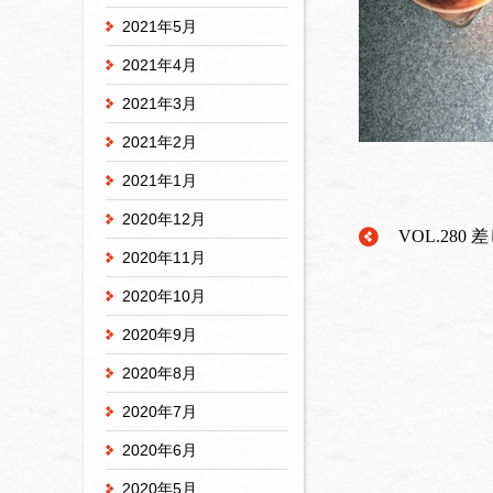
2021年5月
2021年4月
2021年3月
2021年2月
2021年1月
2020年12月
VOL.280
2020年11月
2020年10月
2020年9月
2020年8月
2020年7月
2020年6月
2020年5月