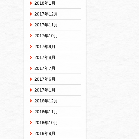
2018年1月
2017年12月
2017年11月
2017年10月
2017年9月
2017年8月
2017年7月
2017年6月
2017年1月
2016年12月
2016年11月
2016年10月
2016年9月