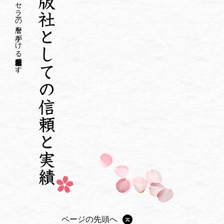
毎年百二十万部以上の実売を誇るミリオンセラーの暦を手がける老舗出版社です。
ページの先頭へ