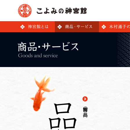
神宮館の商品