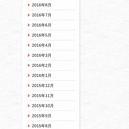
2016年8月
2016年7月
2016年6月
2016年5月
2016年4月
2016年3月
2016年2月
2016年1月
2015年12月
2015年11月
2015年10月
2015年9月
2015年8月