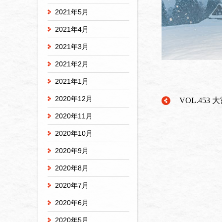
2021年5月
2021年4月
2021年3月
2021年2月
2021年1月
2020年12月
VOL.453 
2020年11月
2020年10月
2020年9月
2020年8月
2020年7月
2020年6月
2020年5月