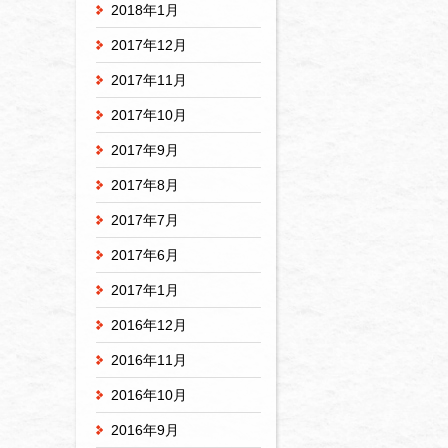
2018年1月
2017年12月
2017年11月
2017年10月
2017年9月
2017年8月
2017年7月
2017年6月
2017年1月
2016年12月
2016年11月
2016年10月
2016年9月