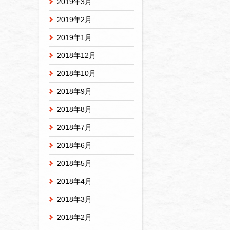
2019年3月
2019年2月
2019年1月
2018年12月
2018年10月
2018年9月
2018年8月
2018年7月
2018年6月
2018年5月
2018年4月
2018年3月
2018年2月