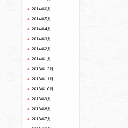
2014年6月
2014年5月
2014年4月
2014年3月
2014年2月
2014年1月
2013年12月
2013年11月
2013年10月
2013年9月
2013年8月
2013年7月