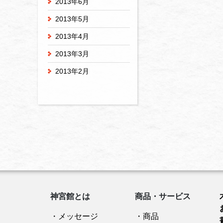
2013年6月
2013年5月
2013年4月
2013年3月
2013年2月
神宮館とは
商品・サービス
・メッセージ
・商品