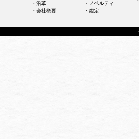
・沿革
・ノベルティ
・会社概要
・鑑定