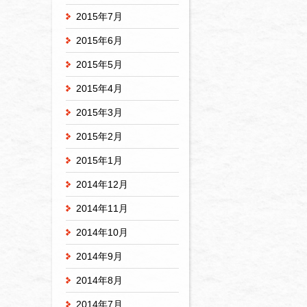
2015年7月
2015年6月
2015年5月
2015年4月
2015年3月
2015年2月
2015年1月
2014年12月
2014年11月
2014年10月
2014年9月
2014年8月
2014年7月