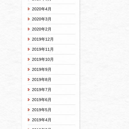
2020年4月
2020年3月
2020年2月
2019年12月
2019年11月
2019年10月
2019年9月
2019年8月
2019年7月
2019年6月
2019年5月
2019年4月