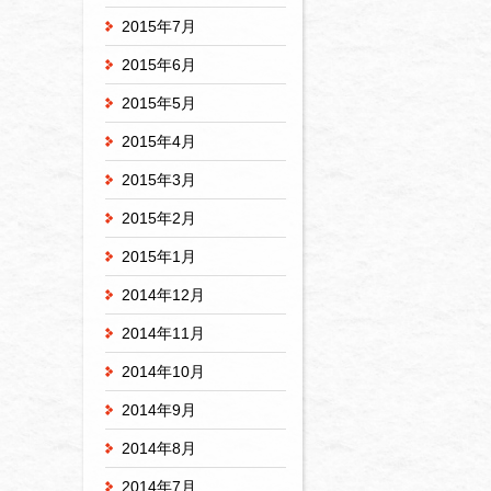
2015年7月
2015年6月
2015年5月
2015年4月
2015年3月
2015年2月
2015年1月
2014年12月
2014年11月
2014年10月
2014年9月
2014年8月
2014年7月