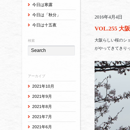
今日は寒露
今日は「秋分」
2016年4月4日
今日は十五夜
VOL.255 
大阪らしい桜のシ
検索
がやってきてきり
アーカイブ
2021年10月
2021年9月
2021年8月
2021年7月
2021年6月