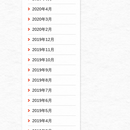
2020年4月
2020年3月
2020年2月
2019年12月
2019年11月
2019年10月
2019年9月
2019年8月
2019年7月
2019年6月
2019年5月
2019年4月