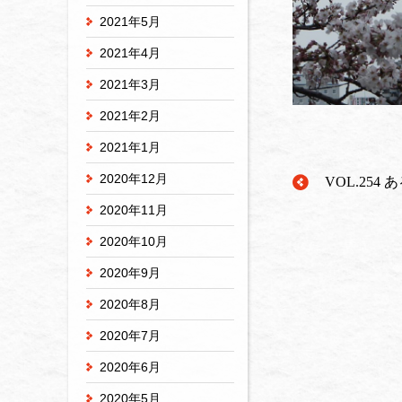
2021年5月
2021年4月
2021年3月
2021年2月
2021年1月
2020年12月
VOL.25
2020年11月
2020年10月
2020年9月
2020年8月
2020年7月
2020年6月
2020年5月