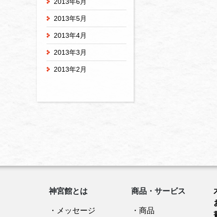
2013年6月
2013年5月
2013年4月
2013年3月
2013年2月
神宮館とは
商品・サービス
・メッセージ
・商品