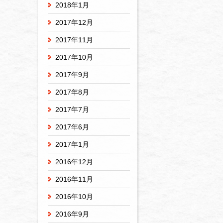
2018年1月
2017年12月
2017年11月
2017年10月
2017年9月
2017年8月
2017年7月
2017年6月
2017年1月
2016年12月
2016年11月
2016年10月
2016年9月