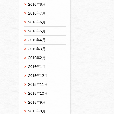
2016年8月
2016年7月
2016年6月
2016年5月
2016年4月
2016年3月
2016年2月
2016年1月
2015年12月
2015年11月
2015年10月
2015年9月
2015年8月