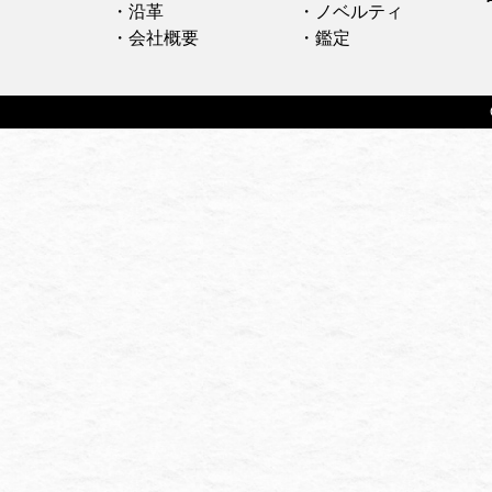
・沿革
・ノベルティ
・会社概要
・鑑定