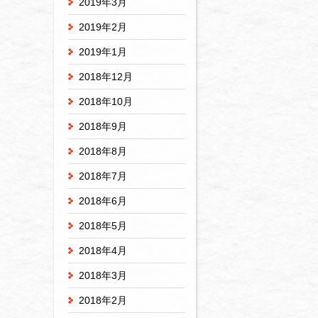
2019年3月
2019年2月
2019年1月
2018年12月
2018年10月
2018年9月
2018年8月
2018年7月
2018年6月
2018年5月
2018年4月
2018年3月
2018年2月