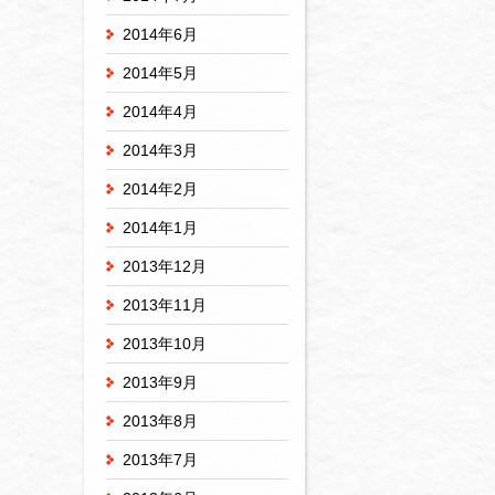
2014年6月
2014年5月
2014年4月
2014年3月
2014年2月
2014年1月
2013年12月
2013年11月
2013年10月
2013年9月
2013年8月
2013年7月