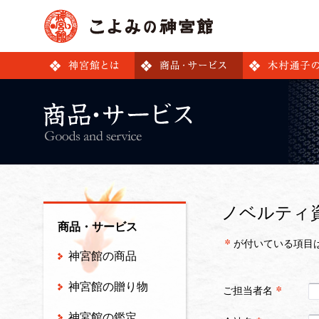
ノベルティ
商品・サービス
が付いている項目
神宮館の商品
神宮館の贈り物
ご担当者名
神宮館の鑑定