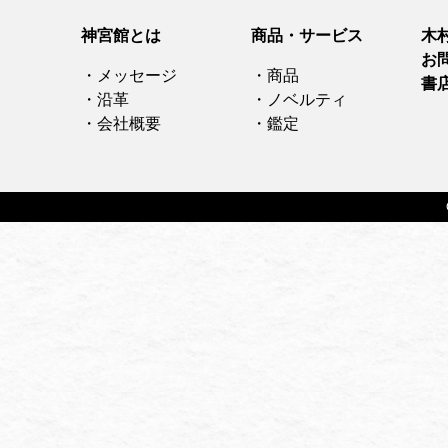
神宮館とは
商品・サービス
木
お
・メッセージ
・商品
書
・沿革
・ノベルティ
・会社概要
・鑑定