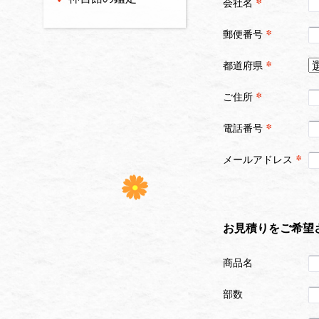
会社名
郵便番号
都道府県
ご住所
電話番号
メールアドレス
お見積りをご希望
商品名
部数